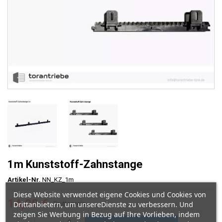
1m Kunststoff-Zahnstange
Artikel-Nr.
NN_KZ_1m
Diese Website verwendet eigene Cookies und Cookies von
14,00 €
Drittanbietern, um unsereDienste zu verbessern. Und
Bruttopreis
zeigen Sie Werbung in Bezug auf Ihre Vorlieben, indem