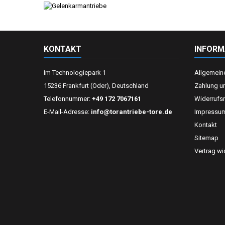
KONTAKT
INFORM
Im Technologiepark 1
Allgemein
15236 Frankfurt (Oder), Deutschland
Zahlung u
Telefonnummer:
+49 172 7067161
Widerrufs
E-Mail-Adresse:
info@torantriebe-tore.de
Impressu
Kontakt
Sitemap
Vertrag wi