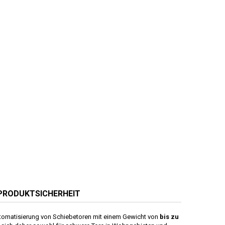
PRODUKTSICHERHEIT
tomatisierung von Schiebetoren mit einem Gewicht von
bis zu